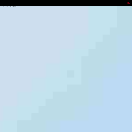
梦想国际
了解更多